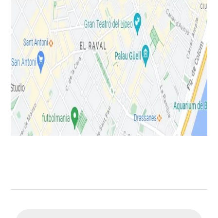
Búsqueda