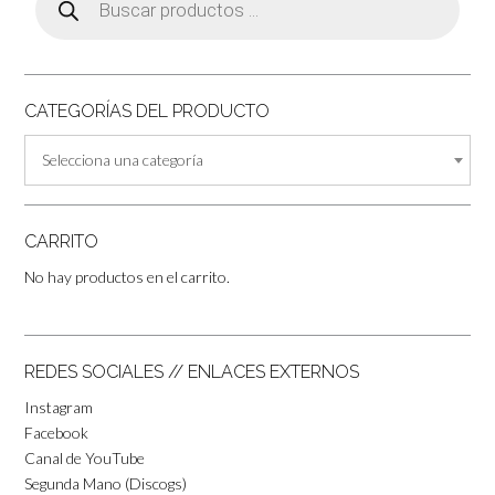
de
productos
CATEGORÍAS DEL PRODUCTO
Selecciona una categoría
CARRITO
No hay productos en el carrito.
REDES SOCIALES // ENLACES EXTERNOS
Instagram
Facebook
Canal de YouTube
Segunda Mano (Discogs)