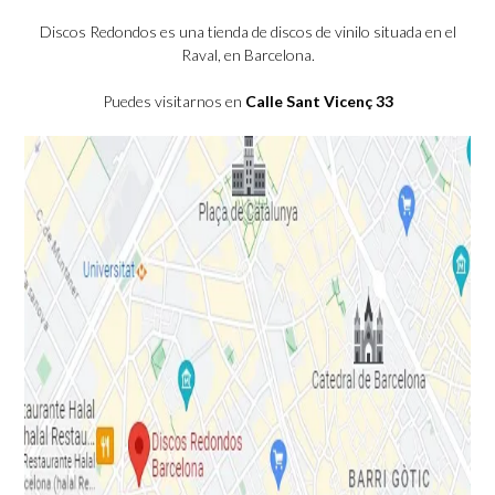
Discos Redondos es una tienda de discos de vinilo situada en el
Raval, en Barcelona.
Puedes visitarnos en
Calle Sant Vicenç 33