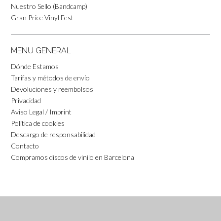
Nuestro Sello (Bandcamp)
Gran Price Vinyl Fest
MENU GENERAL
Dónde Estamos
Tarifas y métodos de envío
Devoluciones y reembolsos
Privacidad
Aviso Legal / Imprint
Política de cookies
Descargo de responsabilidad
Contacto
Compramos discos de vinilo en Barcelona