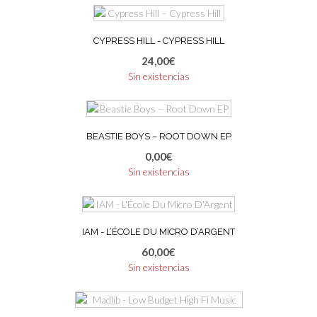
CYPRESS HILL ‎- CYPRESS HILL
24,00
€
Sin existencias
BEASTIE BOYS ‎– ROOT DOWN EP
0,00
€
Sin existencias
IAM ‎- L’ÉCOLE DU MICRO D’ARGENT
60,00
€
Sin existencias