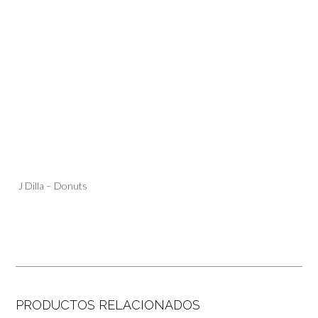
J Dilla – Donuts
PRODUCTOS RELACIONADOS