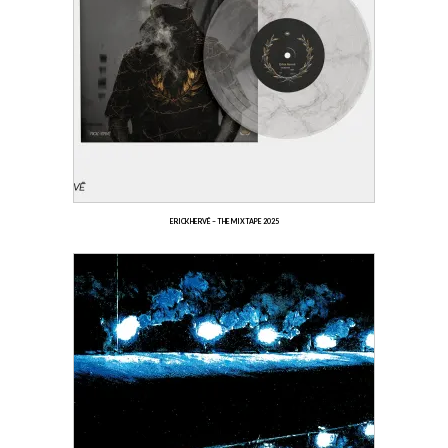
ERICK HERVÉ – THE MIXTAPE 2025