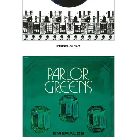
RODRIGUEZ – COLD FACT