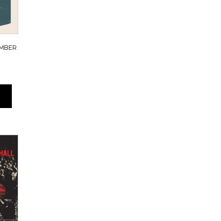
AMBER