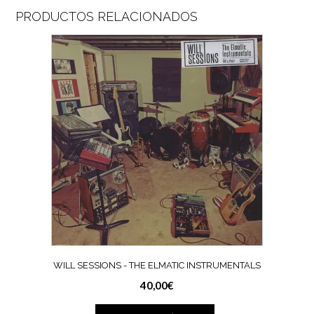
PRODUCTOS RELACIONADOS
WILL SESSIONS ‎- THE ELMATIC INSTRUMENTALS
40,00
€