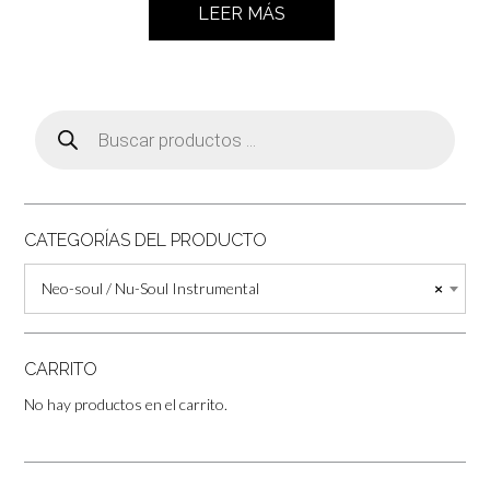
LEER MÁS
Búsqueda
de
productos
CATEGORÍAS DEL PRODUCTO
Neo-soul / Nu-Soul Instrumental
×
CARRITO
No hay productos en el carrito.