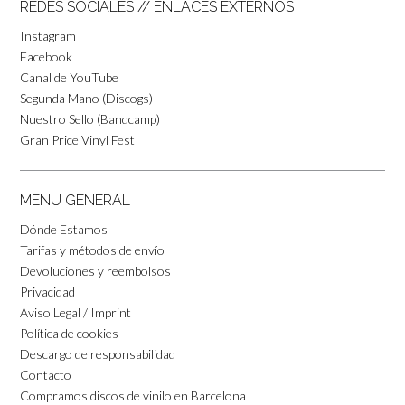
REDES SOCIALES // ENLACES EXTERNOS
Instagram
Facebook
Canal de YouTube
Segunda Mano (Discogs)
Nuestro Sello (Bandcamp)
Gran Price Vinyl Fest
MENU GENERAL
Dónde Estamos
Tarifas y métodos de envío
Devoluciones y reembolsos
Privacidad
Aviso Legal / Imprint
Política de cookies
Descargo de responsabilidad
Contacto
Compramos discos de vinilo en Barcelona