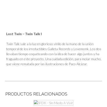
Lost Twin – Twin Talk I
Twin Talk sale a la luz en glorioso vinilo de la mano de la unión
temporal de los irreductibles Galleta Records y Lovemonk. Los dos
llevaban tiempo coqueteando con la idea de hacer algo juntos y ha
fraguado en este proyecto. Una cuidada edición, para molar mucho,
que viene rematada por las ilustraciones de Paco Alcázar.
PRODUCTOS RELACIONADOS