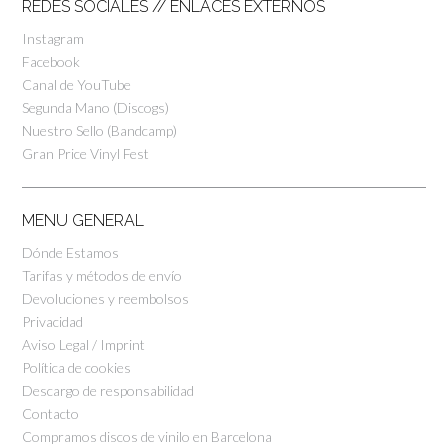
REDES SOCIALES // ENLACES EXTERNOS
Instagram
Facebook
Canal de YouTube
Segunda Mano (Discogs)
Nuestro Sello (Bandcamp)
Gran Price Vinyl Fest
MENU GENERAL
Dónde Estamos
Tarifas y métodos de envío
Devoluciones y reembolsos
Privacidad
Aviso Legal / Imprint
Política de cookies
Descargo de responsabilidad
Contacto
Compramos discos de vinilo en Barcelona