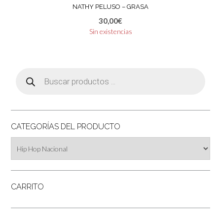
NATHY PELUSO – GRASA
30,00
€
Sin existencias
Búsqueda
de
productos
CATEGORÍAS DEL PRODUCTO
CARRITO