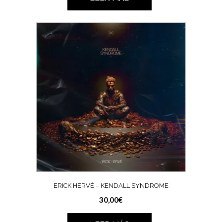
ERICK HERVÉ – KENDALL SYNDROME
30,00
€