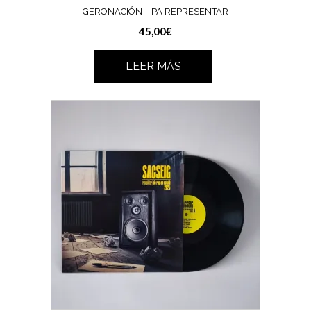
GERONACIÓN – PA REPRESENTAR
45,00
€
LEER MÁS