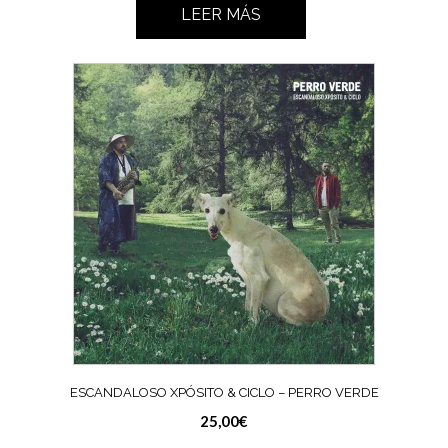
LEER MÁS
ESCANDALOSO XPÓSITO & CICLO – PERRO VERDE
25,00
€