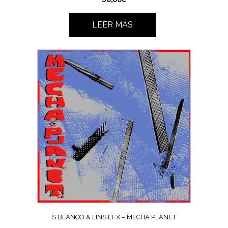
LEER MÁS
S BLANCO & LINS EFX – MECHA PLANET