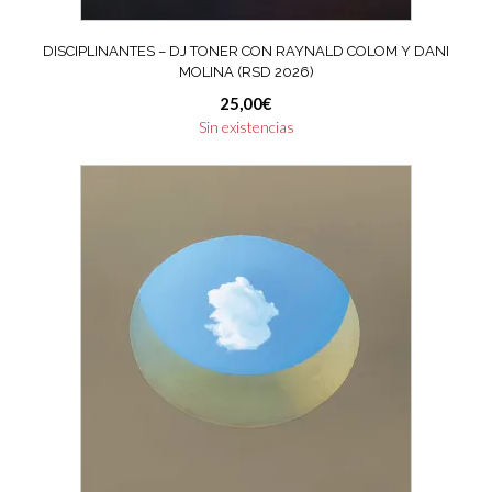
DISCIPLINANTES – DJ TONER CON RAYNALD COLOM Y DANI
MOLINA (RSD 2026)
25,00
€
Sin existencias