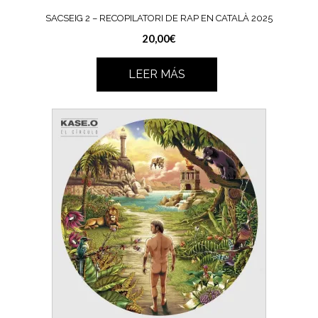
SACSEIG 2 – RECOPILATORI DE RAP EN CATALÀ 2025
20,00
€
LEER MÁS