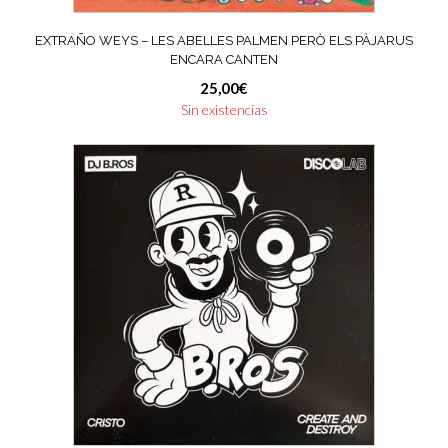
EXTRAÑO WEYS – LES ABELLES PALMEN PERÒ ELS PÀJARUS
ENCARA CANTEN
25,00
€
Sin existencias