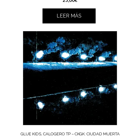
LEER MÁS
GLUE KIDS, CALOGERO TP – CKGK: CIUDAD MUERTA