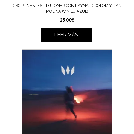
DISCIPLINANTES – DJ TONER CON RAYNALD COLOM Y DANI
MOLINA (VINILO AZUL)
25,00
€
LEER MÁS