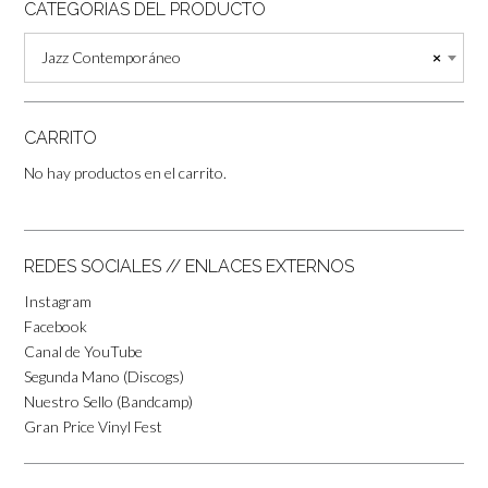
CATEGORÍAS DEL PRODUCTO
Jazz Contemporáneo
×
CARRITO
No hay productos en el carrito.
REDES SOCIALES // ENLACES EXTERNOS
Instagram
Facebook
Canal de YouTube
Segunda Mano (Discogs)
Nuestro Sello (Bandcamp)
Gran Price Vinyl Fest