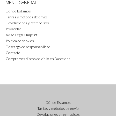
MENU GENERAL
Dónde Estamos
Tarifas y métodos de envío
Devoluciones y reembolsos
Privacidad
Aviso Legal / Imprint
Política de cookies
Descargo de responsabilidad
Contacto
Compramos discos de vinilo en Barcelona
Dónde Estamos
Tarifas y métodos de envío
Devoluciones y reembolsos