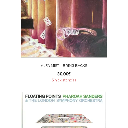
ALFA MIST – BRING BACKS
30,00
€
Sin existencias