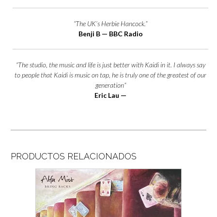
“The UK’s Herbie Hancock.”
Benji B — BBC Radio
“The studio, the music and life is just better with Kaidi in it. I always say
to people that Kaidi is music on tap, he is truly one of the greatest of our
generation”
Eric Lau —
PRODUCTOS RELACIONADOS