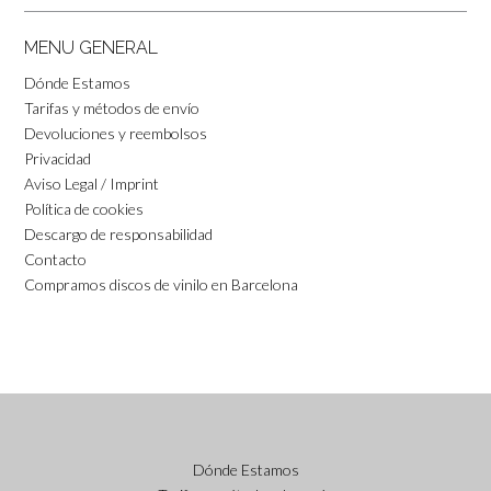
MENU GENERAL
Dónde Estamos
Tarifas y métodos de envío
Devoluciones y reembolsos
Privacidad
Aviso Legal / Imprint
Política de cookies
Descargo de responsabilidad
Contacto
Compramos discos de vinilo en Barcelona
Dónde Estamos