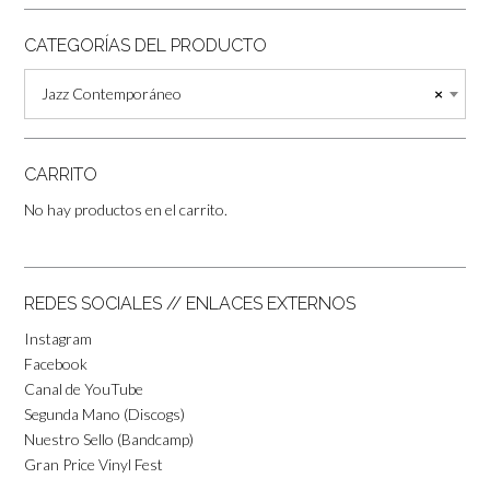
CATEGORÍAS DEL PRODUCTO
Jazz Contemporáneo
×
CARRITO
No hay productos en el carrito.
REDES SOCIALES // ENLACES EXTERNOS
Instagram
Facebook
Canal de YouTube
Segunda Mano (Discogs)
Nuestro Sello (Bandcamp)
Gran Price Vinyl Fest