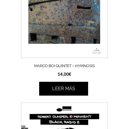
MARCO BOI QUINTET – HYMNOSIS
14,00
€
LEER MÁS