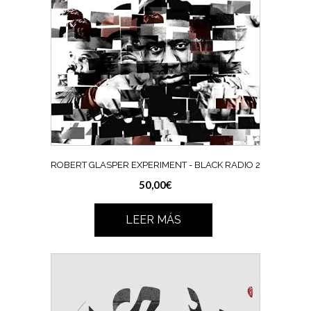
ROBERT GLASPER EXPERIMENT ‎- BLACK RADIO 2
50,00
€
LEER MÁS