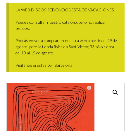
LA WEB DISCOS REDONDOS ESTÁ DE VACACIONES
Puedes consultar nuestro catálogo, pero no realizar
pedidos.
Podrás volver a comprar en nuestra web a partir del 29 de
agosto, pero la tienda física en Sant Vicenç 33 sólo cierra
del 10 al 15 de agosto.
Visítanos si estás por Barcelona