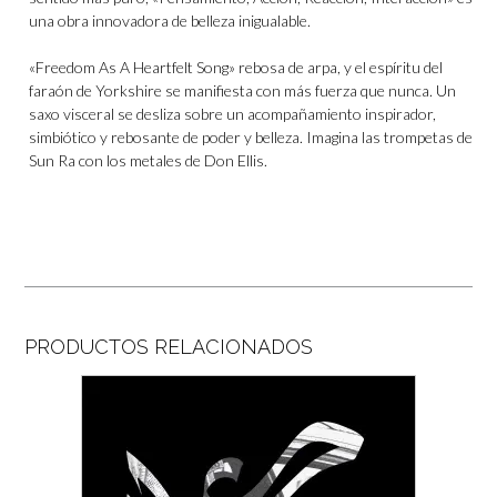
una obra innovadora de belleza inigualable.
«Freedom As A Heartfelt Song» rebosa de arpa, y el espíritu del
faraón de Yorkshire se manifiesta con más fuerza que nunca. Un
saxo visceral se desliza sobre un acompañamiento inspirador,
simbiótico y rebosante de poder y belleza. Imagina las trompetas de
Sun Ra con los metales de Don Ellis.
PRODUCTOS RELACIONADOS