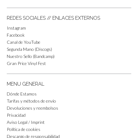
REDES SOCIALES // ENLACES EXTERNOS
Instagram
Facebook
Canal de YouTube
Segunda Mano (Discogs)
Nuestro Sello (Bandcamp)
Gran Price Vinyl Fest
MENU GENERAL
Dónde Estamos
Tarifas y métodos de envío
Devoluciones y reembolsos
Privacidad
Aviso Legal / Imprint
Política de cookies
Descargo de responsabilidad