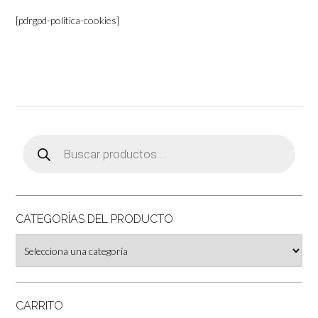
[pdrgpd-politica-cookies]
Búsqueda
de
productos
CATEGORÍAS DEL PRODUCTO
CARRITO