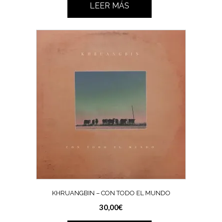
LEER MÁS
KHRUANGBIN – CON TODO EL MUNDO
30,00
€