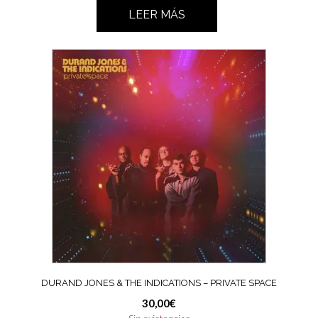
LEER MÁS
DURAND JONES & THE INDICATIONS – PRIVATE SPACE
30,00
€