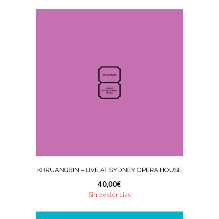
KHRUANGBIN – LIVE AT SYDNEY OPERA HOUSE
40,00
€
Sin existencias