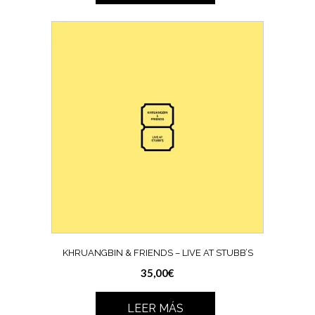
KHRUANGBIN & FRIENDS – LIVE AT STUBB’S
35,00
€
LEER MÁS