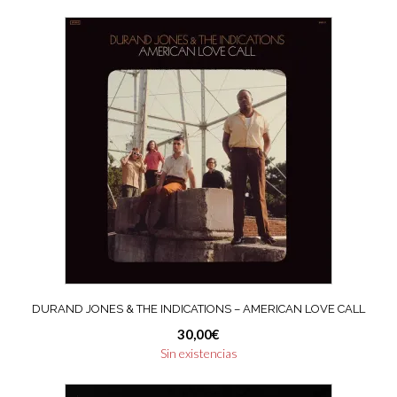
DURAND JONES & THE INDICATIONS – AMERICAN LOVE CALL
30,00
€
Sin existencias