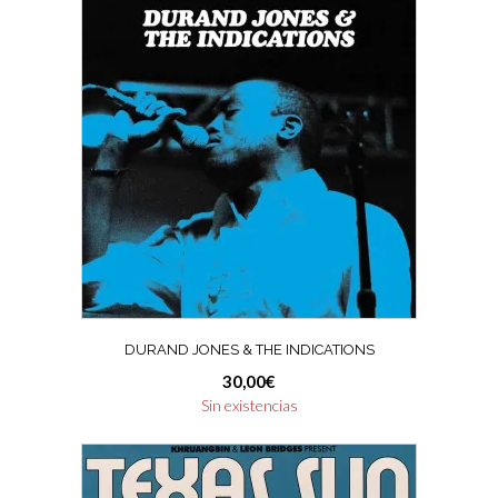
DURAND JONES & THE INDICATIONS
30,00
€
Sin existencias