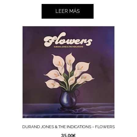
LEER MÁS
DURAND JONES & THE INDICATIONS – FLOWERS
35,00
€