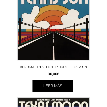
KHRUANGBIN & LEON BRIDGES – TEXAS SUN
30,00
€
LEER MÁS