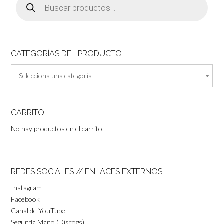
de
productos
CATEGORÍAS DEL PRODUCTO
Selecciona una categoría
CARRITO
No hay productos en el carrito.
REDES SOCIALES // ENLACES EXTERNOS
Instagram
Facebook
Canal de YouTube
Segunda Mano (Discogs)