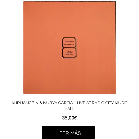
KHRUANGBIN & NUBYA GARCIA – LIVE AT RADIO CITY MUSIC
HALL
35,00
€
LEER MÁS