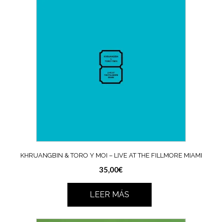
KHRUANGBIN & TORO Y MOI – LIVE AT THE FILLMORE MIAMI
35,00
€
LEER MÁS