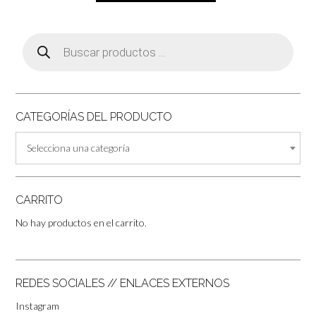
Búsqueda
de
productos
CATEGORÍAS DEL PRODUCTO
Selecciona una categoría
CARRITO
No hay productos en el carrito.
REDES SOCIALES // ENLACES EXTERNOS
Instagram