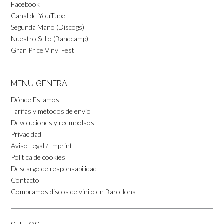
Facebook
Canal de YouTube
Segunda Mano (Discogs)
Nuestro Sello (Bandcamp)
Gran Price Vinyl Fest
MENU GENERAL
Dónde Estamos
Tarifas y métodos de envío
Devoluciones y reembolsos
Privacidad
Aviso Legal / Imprint
Política de cookies
Descargo de responsabilidad
Contacto
Compramos discos de vinilo en Barcelona