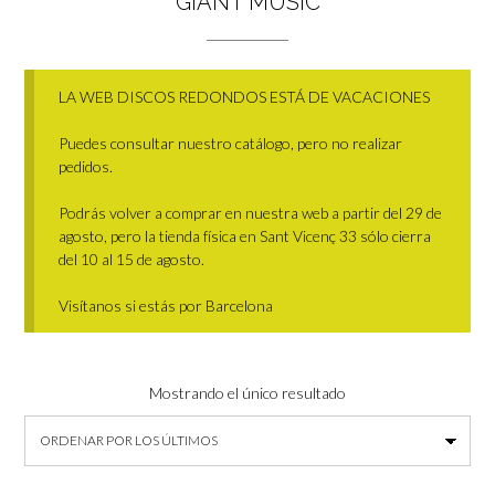
GIANT MUSIC
LA WEB DISCOS REDONDOS ESTÁ DE VACACIONES
Puedes consultar nuestro catálogo, pero no realizar
pedidos.
Podrás volver a comprar en nuestra web a partir del 29 de
agosto, pero la tienda física en Sant Vicenç 33 sólo cierra
del 10 al 15 de agosto.
Visítanos si estás por Barcelona
Mostrando el único resultado