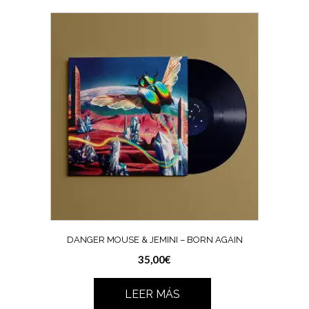
DANGER MOUSE & JEMINI – BORN AGAIN
35,00
€
LEER MÁS