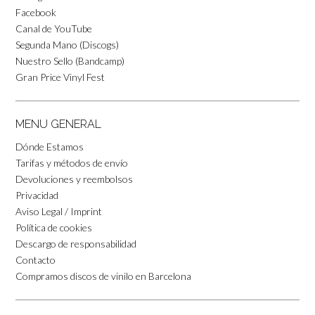
Facebook
Canal de YouTube
Segunda Mano (Discogs)
Nuestro Sello (Bandcamp)
Gran Price Vinyl Fest
MENU GENERAL
Dónde Estamos
Tarifas y métodos de envío
Devoluciones y reembolsos
Privacidad
Aviso Legal / Imprint
Política de cookies
Descargo de responsabilidad
Contacto
Compramos discos de vinilo en Barcelona