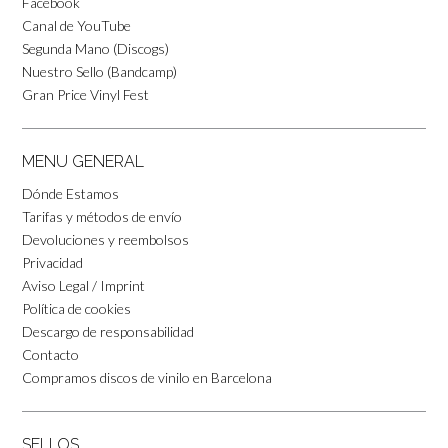
Facebook
Canal de YouTube
Segunda Mano (Discogs)
Nuestro Sello (Bandcamp)
Gran Price Vinyl Fest
MENU GENERAL
Dónde Estamos
Tarifas y métodos de envío
Devoluciones y reembolsos
Privacidad
Aviso Legal / Imprint
Política de cookies
Descargo de responsabilidad
Contacto
Compramos discos de vinilo en Barcelona
SELLOS