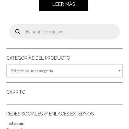
LEER MÁS
Búsqueda
de
productos
CATEGORÍAS DEL PRODUCTO
Selecciona una categoría
CARRITO
REDES SOCIALES // ENLACES EXTERNOS
Instagram