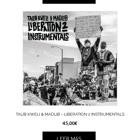
TALIB KWELI & MADLIB – LIBERATION 2 INSTRUMENTALS
45,00
€
LEER MÁS