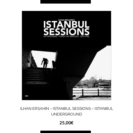
ILHAN ERSAHIN – ISTANBUL SESSIONS – ISTANBUL
UNDERGROUND
25,00
€