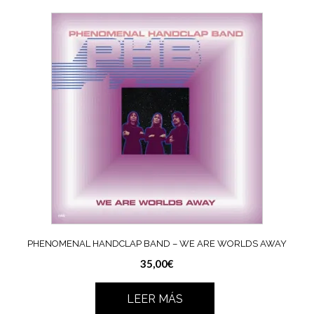
PHENOMENAL HANDCLAP BAND – WE ARE WORLDS AWAY
35,00
€
LEER MÁS