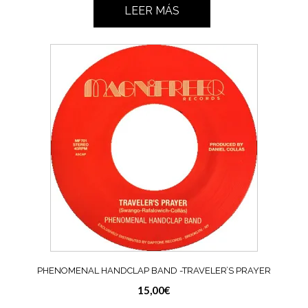
LEER MÁS
PHENOMENAL HANDCLAP BAND -TRAVELER’S PRAYER
15,00
€