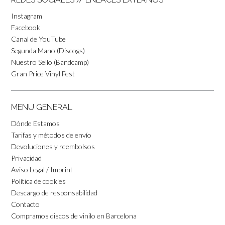
Instagram
Facebook
Canal de YouTube
Segunda Mano (Discogs)
Nuestro Sello (Bandcamp)
Gran Price Vinyl Fest
MENU GENERAL
Dónde Estamos
Tarifas y métodos de envío
Devoluciones y reembolsos
Privacidad
Aviso Legal / Imprint
Política de cookies
Descargo de responsabilidad
Contacto
Compramos discos de vinilo en Barcelona