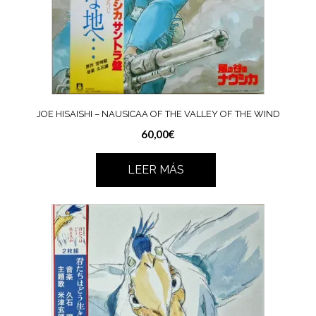
JOE HISAISHI – NAUSICAA OF THE VALLEY OF THE WIND
60,00
€
LEER MÁS