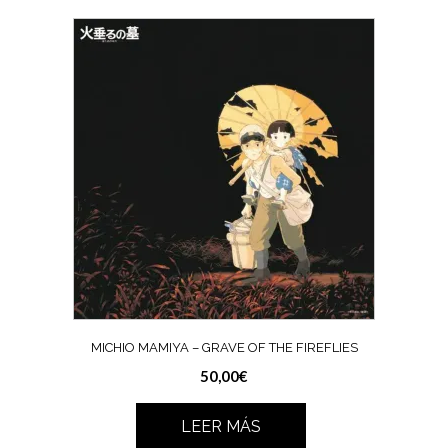
MICHIO MAMIYA – GRAVE OF THE FIREFLIES
50,00
€
LEER MÁS