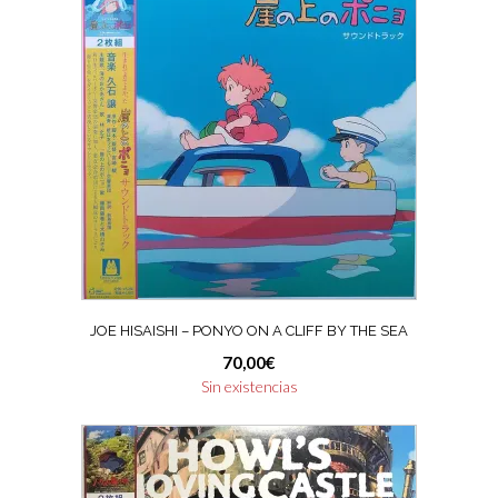
JOE HISAISHI – PONYO ON A CLIFF BY THE SEA
70,00
€
Sin existencias