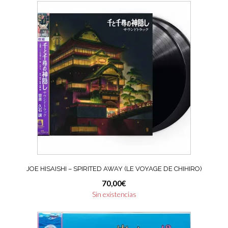
JOE HISAISHI – SPIRITED AWAY (LE VOYAGE DE CHIHIRO)
70,00
€
Sin existencias