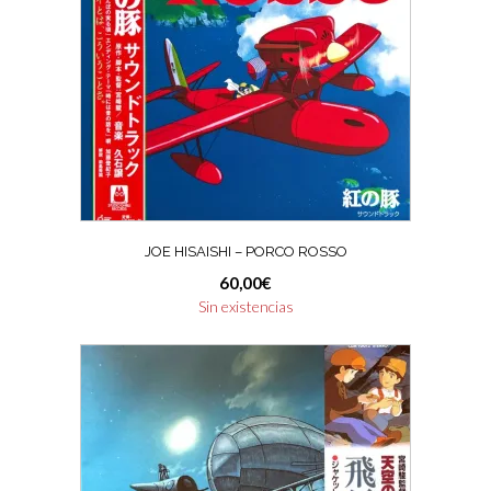
JOE HISAISHI – PORCO ROSSO
60,00
€
Sin existencias