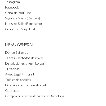
Instagram
Facebook
Canal de YouTube
Segunda Mano (Discogs)
Nuestro Sello (Bandcamp)
Gran Price Vinyl Fest
MENU GENERAL
Dónde Estamos
Tarifas y métodos de envío
Devoluciones y reembolsos
Privacidad
Aviso Legal / Imprint
Política de cookies
Descargo de responsabilidad
Contacto
Compramos discos de vinilo en Barcelona