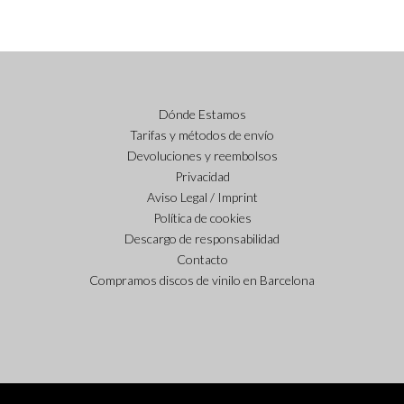
Dónde Estamos
Tarifas y métodos de envío
Devoluciones y reembolsos
Privacidad
Aviso Legal / Imprint
Política de cookies
Descargo de responsabilidad
Contacto
Compramos discos de vinilo en Barcelona