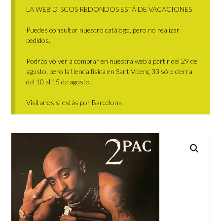
LA WEB DISCOS REDONDOS ESTÁ DE VACACIONES
Puedes consultar nuestro catálogo, pero no realizar
pedidos.
Podrás volver a comprar en nuestra web a partir del 29 de
agosto, pero la tienda física en Sant Vicenç 33 sólo cierra
del 10 al 15 de agosto.
Visítanos si estás por Barcelona