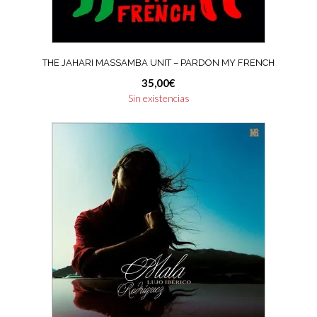
THE JAHARI MASSAMBA UNIT – PARDON MY FRENCH
35,00
€
Sin existencias