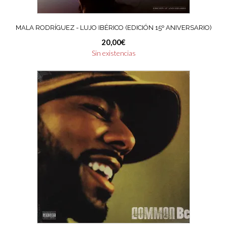
MALA RODRÍGUEZ ‎- LUJO IBÉRICO (EDICIÓN 15º ANIVERSARIO)
20,00
€
Sin existencias