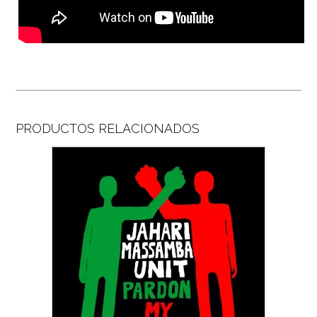
PRODUCTOS RELACIONADOS