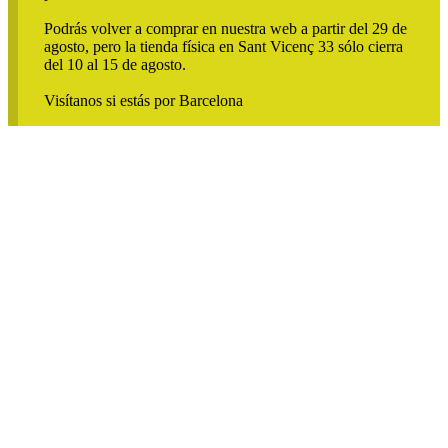
Podrás volver a comprar en nuestra web a partir del 29 de
agosto, pero la tienda física en Sant Vicenç 33 sólo cierra
del 10 al 15 de agosto.
Visítanos si estás por Barcelona