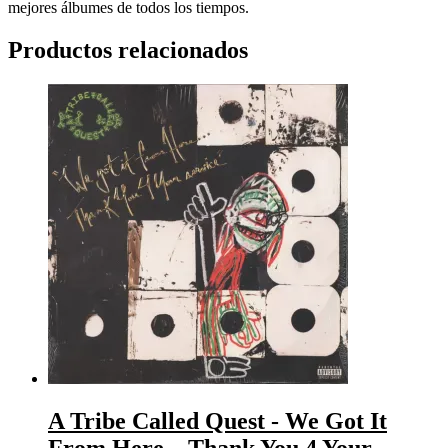
mejores álbumes de todos los tiempos.
Productos relacionados
A Tribe Called Quest ‎- We Got It