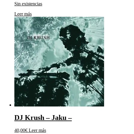
Sin existencias
Leer más
DJ Krush – Jaku –
40,00
€
Leer más