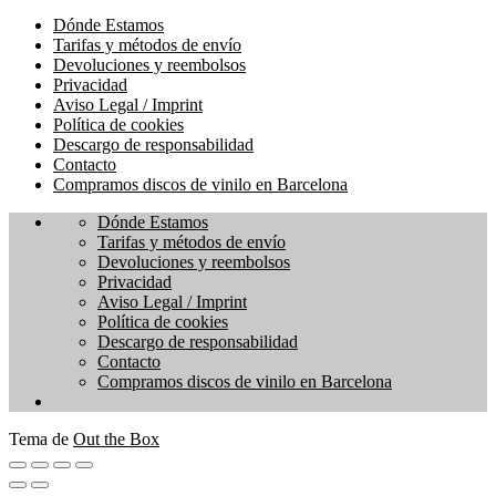
Dónde Estamos
Tarifas y métodos de envío
Devoluciones y reembolsos
Privacidad
Aviso Legal / Imprint
Política de cookies
Descargo de responsabilidad
Contacto
Compramos discos de vinilo en Barcelona
Dónde Estamos
Tarifas y métodos de envío
Devoluciones y reembolsos
Privacidad
Aviso Legal / Imprint
Política de cookies
Descargo de responsabilidad
Contacto
Compramos discos de vinilo en Barcelona
Tema de
Out the Box