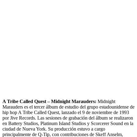
A Tribe Called Quest ‎– Midnight Marauders:
Midnight
Marauders es el tercer álbum de estudio del grupo estadounidense de
hip hop A Tribe Called Quest, lanzado el 9 de noviembre de 1993
por Jive Records. Las sesiones de grabación del álbum se realizaron
en Battery Studios, Platinum Island Studios y Scorcerer Sound en la
ciudad de Nueva York. Su producción estuvo a cargo
principalmente de Q-Tip, con contribuciones de Skeff Anselm,