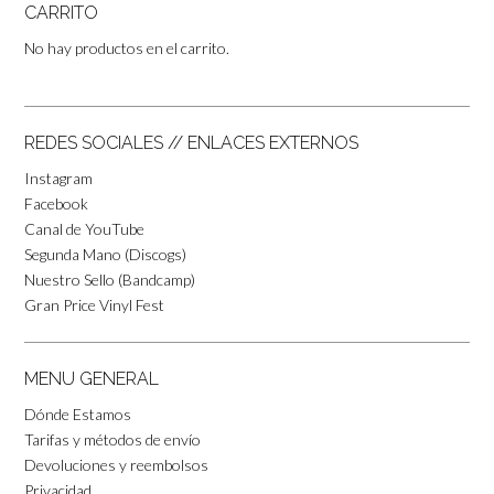
CARRITO
No hay productos en el carrito.
REDES SOCIALES // ENLACES EXTERNOS
Instagram
Facebook
Canal de YouTube
Segunda Mano (Discogs)
Nuestro Sello (Bandcamp)
Gran Price Vinyl Fest
MENU GENERAL
Dónde Estamos
Tarifas y métodos de envío
Devoluciones y reembolsos
Privacidad