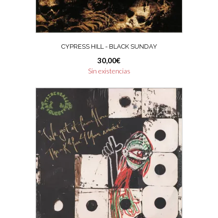
CYPRESS HILL ‎- BLACK SUNDAY
30,00
€
Sin existencias