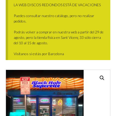
LA WEB DISCOS REDONDOS ESTÁ DE VACACIONES
Puedes consultar nuestro catálogo, pero no realizar
pedidos.
Podrás volver a comprar en nuestra web a partir del 29 de
agosto, pero la tienda física en Sant Vicenç 33 sólo cierra
del 10 al 15 de agosto.
Visítanos si estás por Barcelona