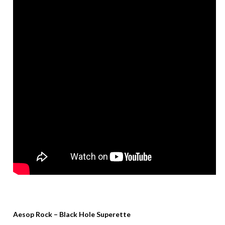
Aesop Rock – Black Hole Superette