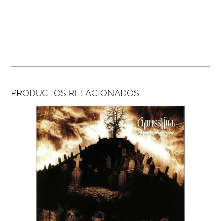
PRODUCTOS RELACIONADOS