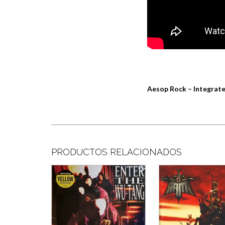
Aesop Rock – Integrate
PRODUCTOS RELACIONADOS