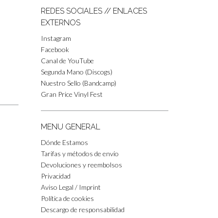
REDES SOCIALES // ENLACES
EXTERNOS
Instagram
Facebook
Canal de YouTube
Segunda Mano (Discogs)
Nuestro Sello (Bandcamp)
Gran Price Vinyl Fest
MENU GENERAL
Dónde Estamos
Tarifas y métodos de envío
Devoluciones y reembolsos
Privacidad
Aviso Legal / Imprint
Política de cookies
Descargo de responsabilidad