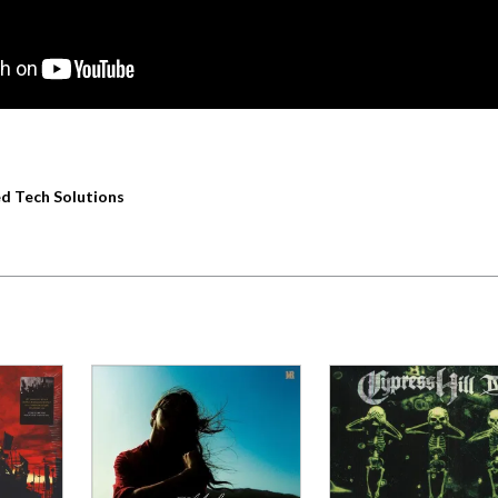
d Tech Solutions