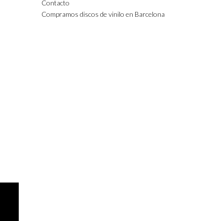
Contacto
Compramos discos de vinilo en Barcelona