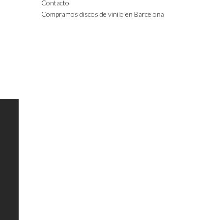
Contacto
Compramos discos de vinilo en Barcelona