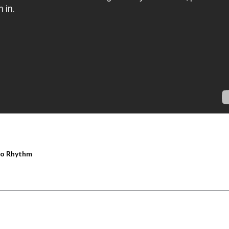
 To Rhythm