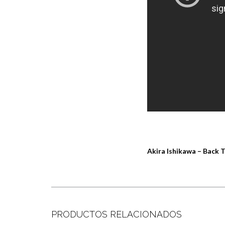
Akira Ishikawa – Back
PRODUCTOS RELACIONADOS