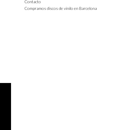
Contacto
Compramos discos de vinilo en Barcelona