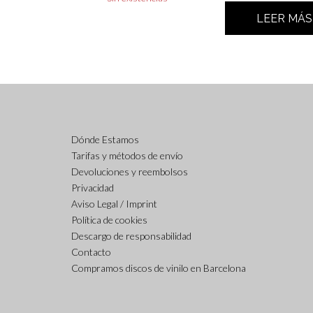
LEER MÁS
Dónde Estamos
Tarifas y métodos de envío
Devoluciones y reembolsos
Privacidad
Aviso Legal / Imprint
Política de cookies
Descargo de responsabilidad
Contacto
Compramos discos de vinilo en Barcelona