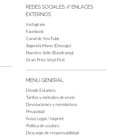
REDES SOCIALES // ENLACES
EXTERNOS
Instagram
Facebook
Canal de YouTube
Segunda Mano (Discogs)
Nuestro Sello (Bandcamp)
Gran Price Vinyl Fest
MENU GENERAL
Dónde Estamos
Tarifas y métodos de envío
Devoluciones y reembolsos
Privacidad
Aviso Legal / Imprint
Política de cookies
Descargo de responsabilidad