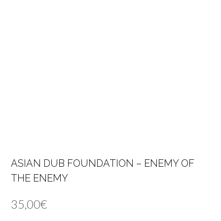
ASIAN DUB FOUNDATION – ENEMY OF
THE ENEMY
35,00
€