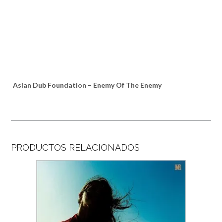
Asian Dub Foundation – Enemy Of The Enemy
PRODUCTOS RELACIONADOS