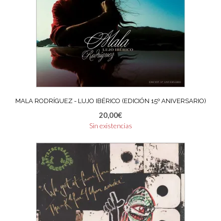
MALA RODRÍGUEZ ‎- LUJO IBÉRICO (EDICIÓN 15º ANIVERSARIO)
20,00
€
Sin existencias