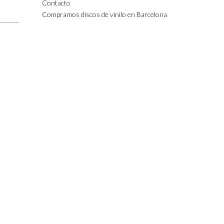
Contacto
Compramos discos de vinilo en Barcelona