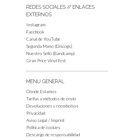
REDES SOCIALES // ENLACES
EXTERNOS
Instagram
Facebook
Canal de YouTube
Segunda Mano (Discogs)
Nuestro Sello (Bandcamp)
Gran Price Vinyl Fest
MENU GENERAL
Dónde Estamos
Tarifas y métodos de envío
Devoluciones y reembolsos
Privacidad
Aviso Legal / Imprint
Política de cookies
Descargo de responsabilidad