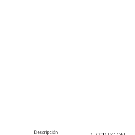
Descripción
DESCRIPCIÓN