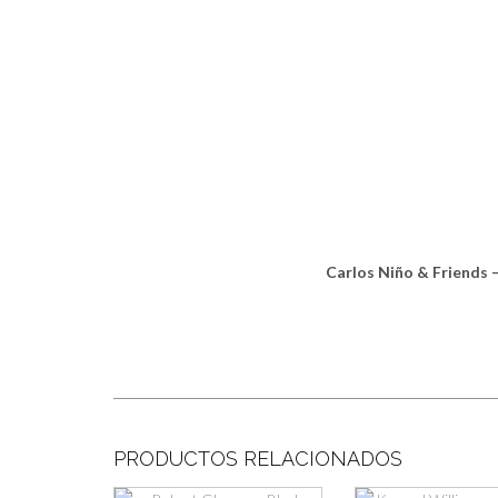
Carlos Niño & Friends 
PRODUCTOS RELACIONADOS