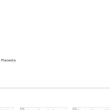
– Placenta