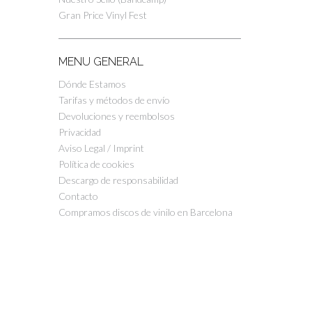
Gran Price Vinyl Fest
MENU GENERAL
Dónde Estamos
Tarifas y métodos de envío
Devoluciones y reembolsos
Privacidad
Aviso Legal / Imprint
Política de cookies
Descargo de responsabilidad
Contacto
Compramos discos de vinilo en Barcelona