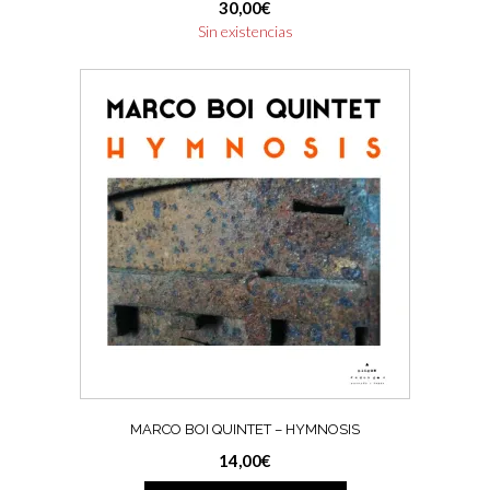
30,00
€
Sin existencias
MARCO BOI QUINTET – HYMNOSIS
14,00
€