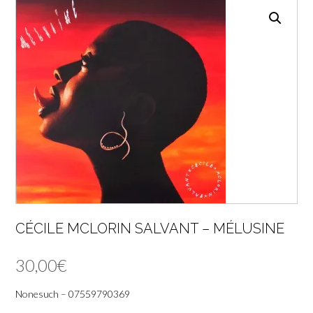
CÉCILE MCLORIN SALVANT – MÉLUSINE
30,00
€
Nonesuch – 07559790369