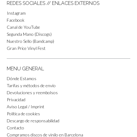
REDES SOCIALES // ENLACES EXTERNOS
Instagram
Facebook
Canal de YouTube
Segunda Mano (Discogs)
Nuestro Sello (Bandcamp)
Gran Price Vinyl Fest
MENU GENERAL
Dónde Estamos
Tarifas y métodos de envío
Devoluciones y reembolsos
Privacidad
Aviso Legal / Imprint
Política de cookies
Descargo de responsabilidad
Contacto
Compramos discos de vinilo en Barcelona