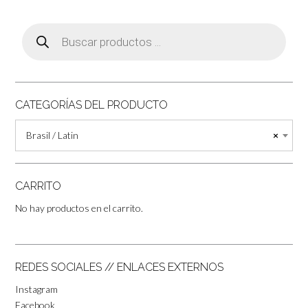
Búsqueda
de
productos
CATEGORÍAS DEL PRODUCTO
Brasil / Latin
×
CARRITO
No hay productos en el carrito.
REDES SOCIALES // ENLACES EXTERNOS
Instagram
Facebook