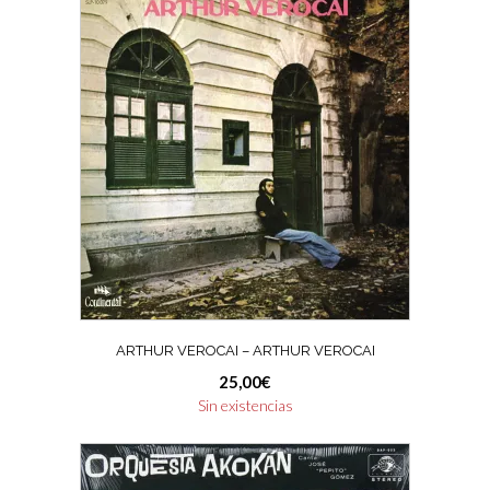
ARTHUR VEROCAI – ARTHUR VEROCAI
25,00
€
Sin existencias