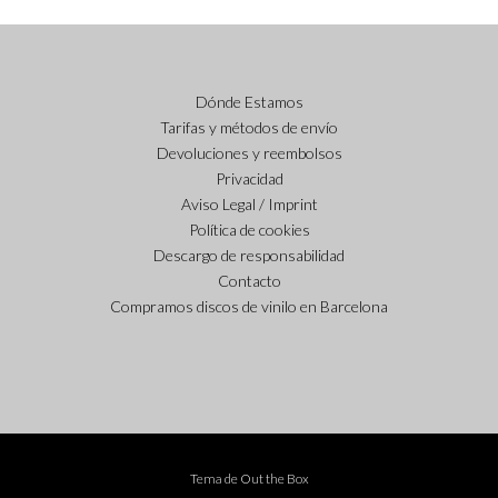
Dónde Estamos
Tarifas y métodos de envío
Devoluciones y reembolsos
Privacidad
Aviso Legal / Imprint
Política de cookies
Descargo de responsabilidad
Contacto
Compramos discos de vinilo en Barcelona
Tema de
Out the Box