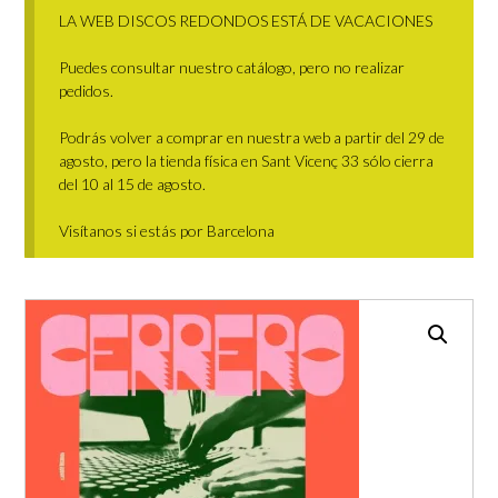
LA WEB DISCOS REDONDOS ESTÁ DE VACACIONES
Puedes consultar nuestro catálogo, pero no realizar
pedidos.
Podrás volver a comprar en nuestra web a partir del 29 de
agosto, pero la tienda física en Sant Vicenç 33 sólo cierra
del 10 al 15 de agosto.
Visítanos si estás por Barcelona