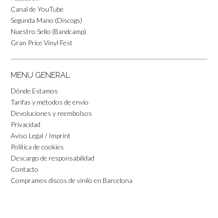
Canal de YouTube
Segunda Mano (Discogs)
Nuestro Sello (Bandcamp)
Gran Price Vinyl Fest
MENU GENERAL
Dónde Estamos
Tarifas y métodos de envío
Devoluciones y reembolsos
Privacidad
Aviso Legal / Imprint
Política de cookies
Descargo de responsabilidad
Contacto
Compramos discos de vinilo en Barcelona