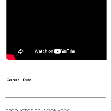
Cerrero – Dubs
PRODUCTOS RELACIONADOS