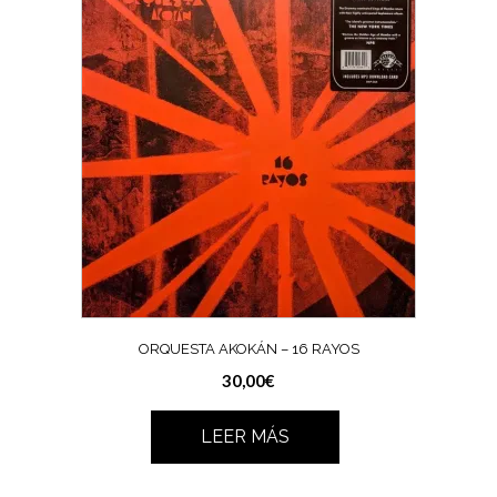
ORQUESTA AKOKÁN – 16 RAYOS
30,00
€
LEER MÁS