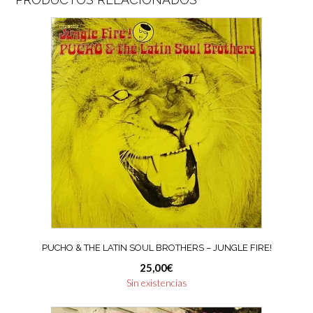
PUCHO & THE LATIN SOUL BROTHERS – JUNGLE FIRE!
25,00
€
Sin existencias