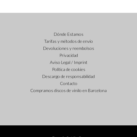
Dónde Estamos
Tarifas y métodos de envío
Devoluciones y reembolsos
Privacidad
Aviso Legal / Imprint
Política de cookies
Descargo de responsabilidad
Contacto
Compramos discos de vinilo en Barcelona