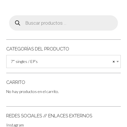
Búsqueda
de
productos
CATEGORÍAS DEL PRODUCTO
7″ singles / EP’s
×
CARRITO
No hay productos en el carrito.
REDES SOCIALES // ENLACES EXTERNOS
Instagram