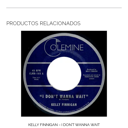
PRODUCTOS RELACIONADOS
KELLY FINNIGAN – I DON’T WANNA WAIT