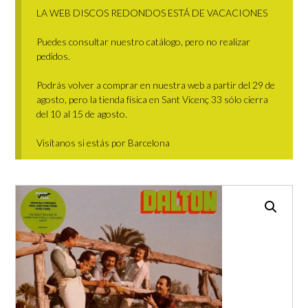
LA WEB DISCOS REDONDOS ESTÁ DE VACACIONES
Puedes consultar nuestro catálogo, pero no realizar
pedidos.
Podrás volver a comprar en nuestra web a partir del 29 de
agosto, pero la tienda física en Sant Vicenç 33 sólo cierra
del 10 al 15 de agosto.
Visítanos si estás por Barcelona