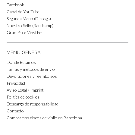
Facebook
Canal de YouTube
Segunda Mano (Discogs)
Nuestro Sello (Bandcamp)
Gran Price Vinyl Fest
MENU GENERAL
Dónde Estamos
Tarifas y métodos de envío
Devoluciones y reembolsos
Privacidad
Aviso Legal / Imprint
Política de cookies
Descargo de responsabilidad
Contacto
Compramos discos de vinilo en Barcelona