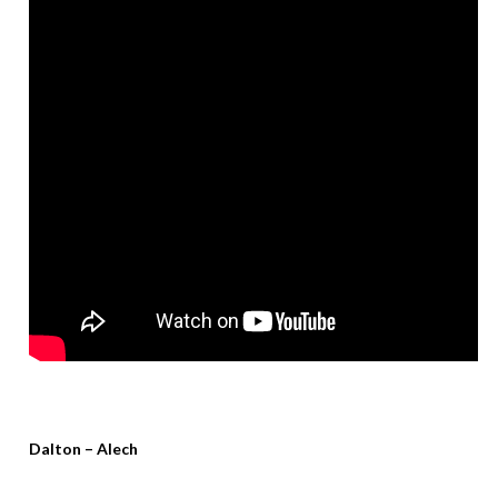
Dalton – Alech