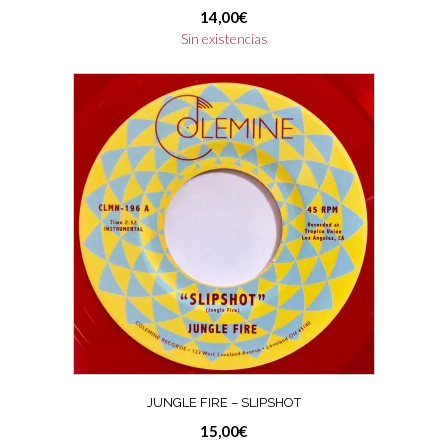
14,00
€
Sin existencias
JUNGLE FIRE – SLIPSHOT
15,00
€