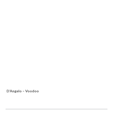
D’Angelo – Voodoo