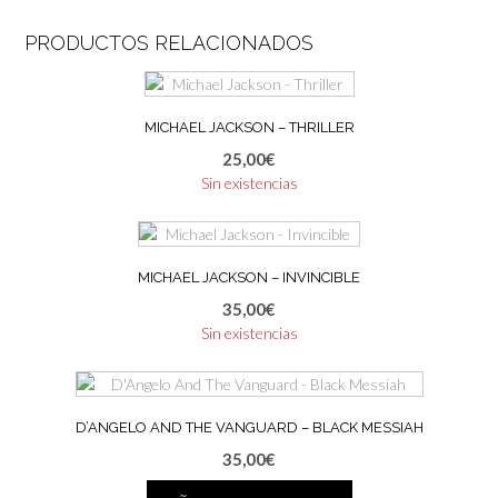
PRODUCTOS RELACIONADOS
MICHAEL JACKSON – THRILLER
25,00
€
Sin existencias
MICHAEL JACKSON – INVINCIBLE
35,00
€
Sin existencias
D’ANGELO AND THE VANGUARD – BLACK MESSIAH
35,00
€