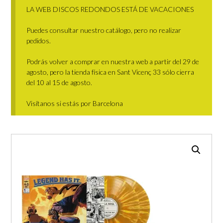
LA WEB DISCOS REDONDOS ESTÁ DE VACACIONES
Puedes consultar nuestro catálogo, pero no realizar
pedidos.
Podrás volver a comprar en nuestra web a partir del 29 de
agosto, pero la tienda física en Sant Vicenç 33 sólo cierra
del 10 al 15 de agosto.
Visítanos si estás por Barcelona