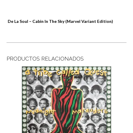
De La Soul – Cabin In The Sky (Marvel Variant Edition)
PRODUCTOS RELACIONADOS