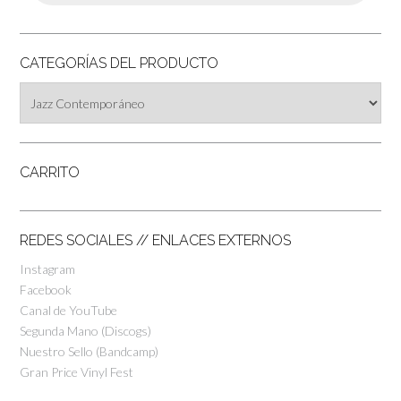
CATEGORÍAS DEL PRODUCTO
CARRITO
REDES SOCIALES // ENLACES EXTERNOS
Instagram
Facebook
Canal de YouTube
Segunda Mano (Discogs)
Nuestro Sello (Bandcamp)
Gran Price Vinyl Fest