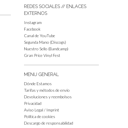
REDES SOCIALES // ENLACES
EXTERNOS
Instagram
Facebook
Canal de YouTube
Segunda Mano (Discogs)
Nuestro Sello (Bandcamp)
Gran Price Vinyl Fest
MENU GENERAL
Dónde Estamos
Tarifas y métodos de envío
Devoluciones y reembolsos
Privacidad
Aviso Legal / Imprint
Política de cookies
Descargo de responsabilidad