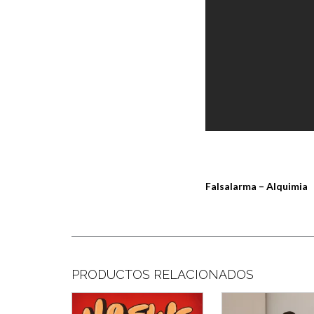
Falsalarma – Alquimia
PRODUCTOS RELACIONADOS