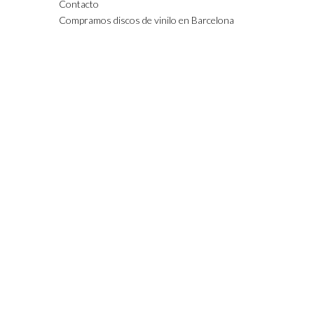
Contacto
Compramos discos de vinilo en Barcelona