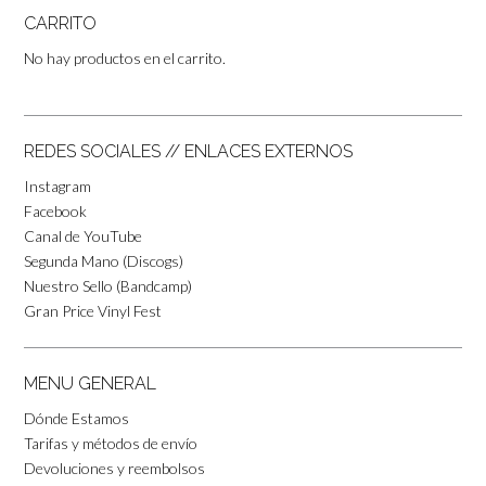
CARRITO
No hay productos en el carrito.
REDES SOCIALES // ENLACES EXTERNOS
Instagram
Facebook
Canal de YouTube
Segunda Mano (Discogs)
Nuestro Sello (Bandcamp)
Gran Price Vinyl Fest
MENU GENERAL
Dónde Estamos
Tarifas y métodos de envío
Devoluciones y reembolsos