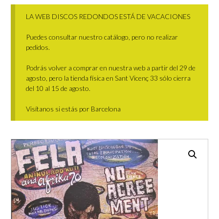
LA WEB DISCOS REDONDOS ESTÁ DE VACACIONES
Puedes consultar nuestro catálogo, pero no realizar
pedidos.
Podrás volver a comprar en nuestra web a partir del 29 de
agosto, pero la tienda física en Sant Vicenç 33 sólo cierra
del 10 al 15 de agosto.
Visítanos si estás por Barcelona