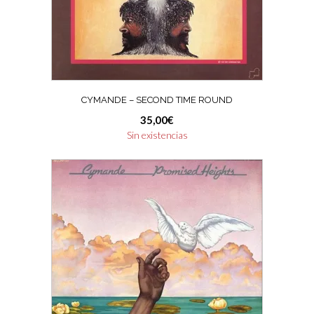
CYMANDE – SECOND TIME ROUND
35,00
€
Sin existencias