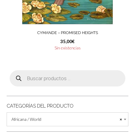
CYMANDE – PROMISED HEIGHTS
35,00
€
Sin existencias
Búsqueda
de
productos
CATEGORÍAS DEL PRODUCTO
Africana / World
×