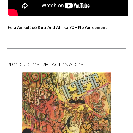
Fela Aníkúlápó Kuti And Afrika 70 – No Agreement
PRODUCTOS RELACIONADOS