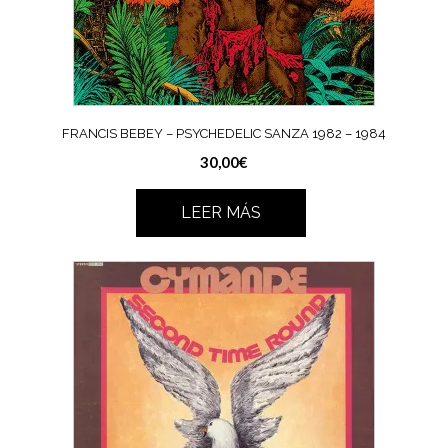
FRANCIS BEBEY – PSYCHEDELIC SANZA 1982 – 1984
30,00
€
LEER MÁS