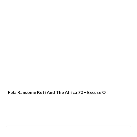
Fela Ransome Kuti And The Africa 70 – Excuse O