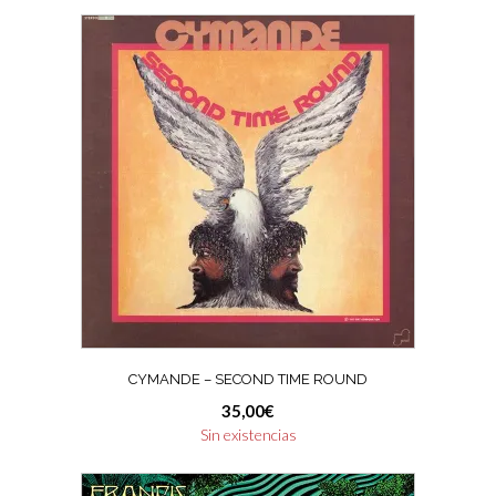
CYMANDE – SECOND TIME ROUND
35,00
€
Sin existencias