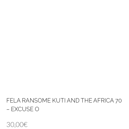
FELA RANSOME KUTI AND THE AFRICA 70
– EXCUSE O
30,00
€