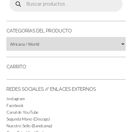
de
productos
CATEGORÍAS DEL PRODUCTO
CARRITO
REDES SOCIALES // ENLACES EXTERNOS
Instagram
Facebook
Canal de YouTube
Segunda Mano (Discogs)
Nuestro Sello (Bandcamp)