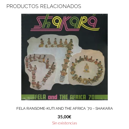
PRODUCTOS RELACIONADOS
FELA RANSOME-KUTI AND THE AFRICA ’70 ‎- SHAKARA
35,00
€
Sin existencias