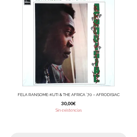
FELA RANSOME-KUTI & THE AFRICA ’70 – AFRODISIAC
30,00
€
Sin existencias
Búsqueda