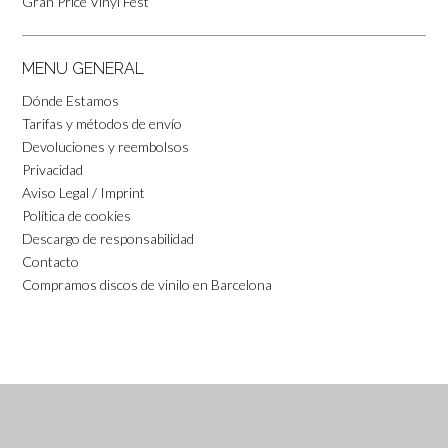
Gran Price Vinyl Fest
MENU GENERAL
Dónde Estamos
Tarifas y métodos de envío
Devoluciones y reembolsos
Privacidad
Aviso Legal / Imprint
Política de cookies
Descargo de responsabilidad
Contacto
Compramos discos de vinilo en Barcelona