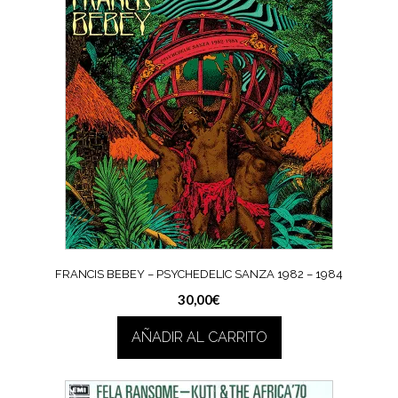
FRANCIS BEBEY – PSYCHEDELIC SANZA 1982 – 1984
30,00
€
AÑADIR AL CARRITO