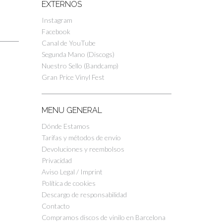
EXTERNOS
Instagram
Facebook
Canal de YouTube
Segunda Mano (Discogs)
Nuestro Sello (Bandcamp)
Gran Price Vinyl Fest
MENU GENERAL
Dónde Estamos
Tarifas y métodos de envío
Devoluciones y reembolsos
Privacidad
Aviso Legal / Imprint
Política de cookies
Descargo de responsabilidad
Contacto
Compramos discos de vinilo en Barcelona