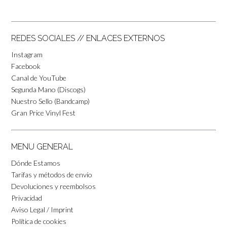
REDES SOCIALES // ENLACES EXTERNOS
Instagram
Facebook
Canal de YouTube
Segunda Mano (Discogs)
Nuestro Sello (Bandcamp)
Gran Price Vinyl Fest
MENU GENERAL
Dónde Estamos
Tarifas y métodos de envío
Devoluciones y reembolsos
Privacidad
Aviso Legal / Imprint
Política de cookies