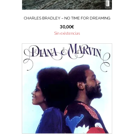
CHARLES BRADLEY – NO TIME FOR DREAMING
30,00
€
Sin existencias