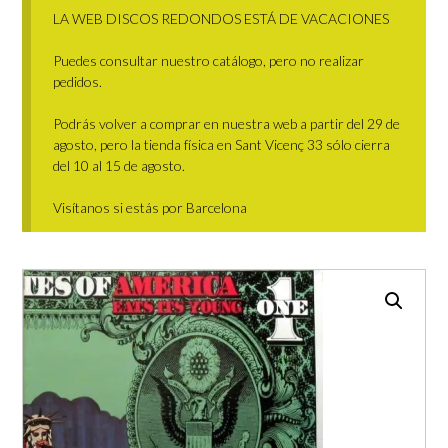
LA WEB DISCOS REDONDOS ESTÁ DE VACACIONES
Puedes consultar nuestro catálogo, pero no realizar
pedidos.
Podrás volver a comprar en nuestra web a partir del 29 de
agosto, pero la tienda física en Sant Vicenç 33 sólo cierra
del 10 al 15 de agosto.
Visítanos si estás por Barcelona