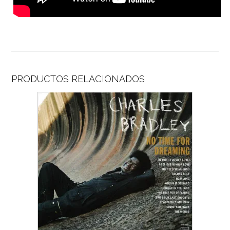
PRODUCTOS RELACIONADOS