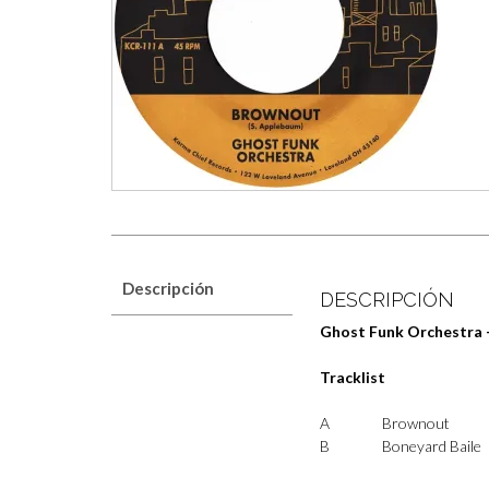
Descripción
DESCRIPCIÓN
Ghost Funk Orchestra
Tracklist
A
Brownout
B
Boneyard Baile