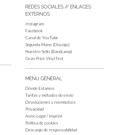
REDES SOCIALES // ENLACES
EXTERNOS
Instagram
Facebook
Canal de YouTube
Segunda Mano (Discogs)
Nuestro Sello (Bandcamp)
Gran Price Vinyl Fest
MENU GENERAL
Dónde Estamos
Tarifas y métodos de envío
Devoluciones y reembolsos
Privacidad
Aviso Legal / Imprint
Política de cookies
Descargo de responsabilidad