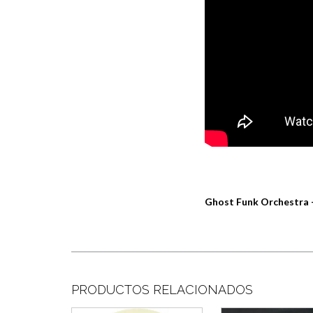
Ghost Funk Orchestra
PRODUCTOS RELACIONADOS