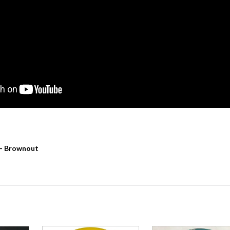
 – Brownout