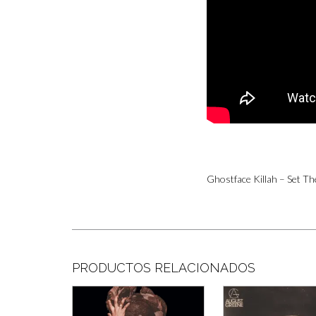
Ghostface Killah – Set Th
PRODUCTOS RELACIONADOS