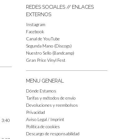
REDES SOCIALES // ENLACES
EXTERNOS
Instagram
Facebook
Canal de YouTube
Segunda Mano (Discogs)
Nuestro Sello (Bandcamp)
Gran Price Vinyl Fest
MENU GENERAL
Dónde Estamos
Tarifas y métodos de envío
Devoluciones y reembolsos
Privacidad
Aviso Legal / Imprint
3:40
Política de cookies
Descargo de responsabilidad