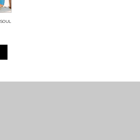
- SOUL