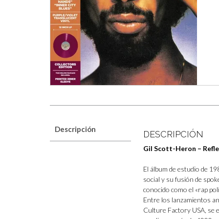
Descripción
DESCRIPCIÓN
Gil Scott-Heron – Refle
El álbum de estudio de 19
social y su fusión de spok
conocido como el «rap pol
Entre los lanzamientos an
Culture Factory USA, se 