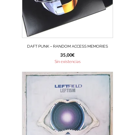
DAFT PUNK – RANDOM ACCESS MEMORIES
35,00
€
Sin existencias