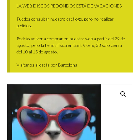
LA WEB DISCOS REDONDOS ESTÁ DE VACACIONES
Puedes consultar nuestro catálogo, pero no realizar
pedidos.
Podrás volver a comprar en nuestra web a partir del 29 de
agosto, pero la tienda física en Sant Vicenç 33 sólo cierra
del 10 al 15 de agosto.
Visítanos si estás por Barcelona