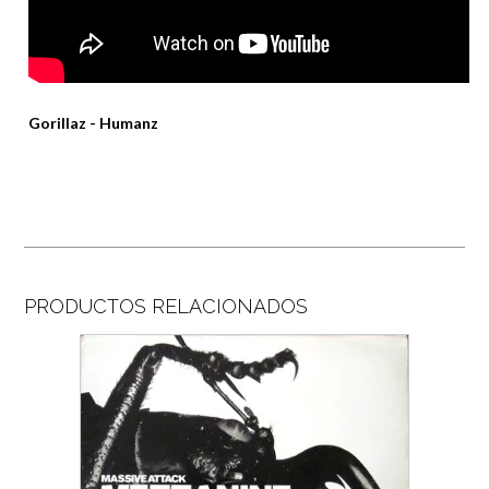
Gorillaz ‎- Humanz
PRODUCTOS RELACIONADOS