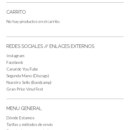
CARRITO
No hay productos en el carrito.
REDES SOCIALES // ENLACES EXTERNOS
Instagram
Facebook
Canal de YouTube
Segunda Mano (Discogs)
Nuestro Sello (Bandcamp)
Gran Price Vinyl Fest
MENU GENERAL
Dónde Estamos
Tarifas y métodos de envío