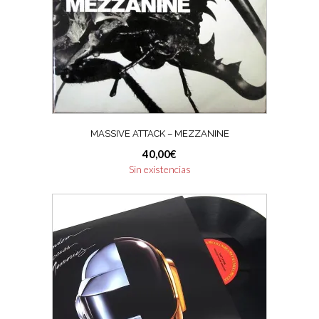
MASSIVE ATTACK – MEZZANINE
40,00
€
Sin existencias