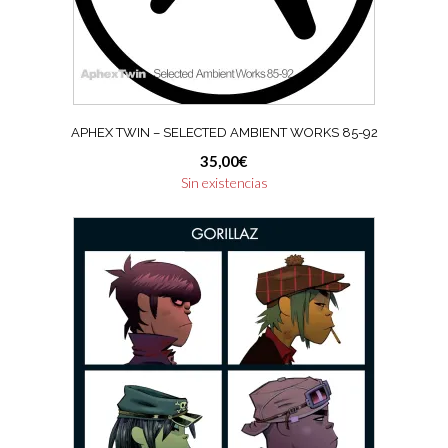
APHEX TWIN – SELECTED AMBIENT WORKS 85-92
35,00
€
Sin existencias