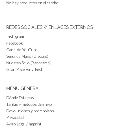
No hay productos en el carrito.
REDES SOCIALES // ENLACES EXTERNOS
Instagram
Facebook
Canal de YouTube
Segunda Mano (Discogs)
Nuestro Sello (Bandcamp)
Gran Price Vinyl Fest
MENU GENERAL
Dónde Estamos
Tarifas y métodos de envío
Devoluciones y reembolsos
Privacidad
Aviso Legal / Imprint