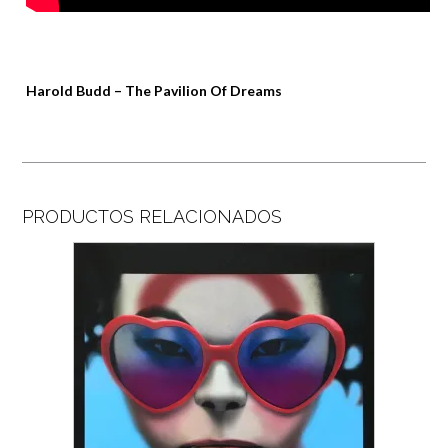
Harold Budd – The Pavilion Of Dreams
PRODUCTOS RELACIONADOS