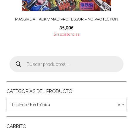
MASSIVE ATTACK V MAD PROFESSOR – NO PROTECTION
35,00
€
Sin existencias
Búsqueda
de
productos
CATEGORÍAS DEL PRODUCTO
Trip Hop / Electrónica
×
CARRITO