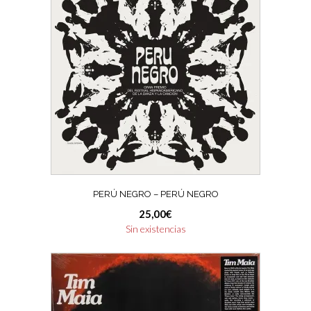
PERÚ NEGRO – PERÚ NEGRO
25,00
€
Sin existencias