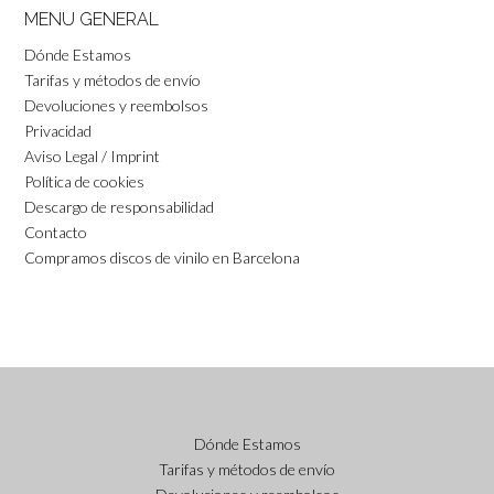
MENU GENERAL
Dónde Estamos
Tarifas y métodos de envío
Devoluciones y reembolsos
Privacidad
Aviso Legal / Imprint
Política de cookies
Descargo de responsabilidad
Contacto
Compramos discos de vinilo en Barcelona
Dónde Estamos
Tarifas y métodos de envío