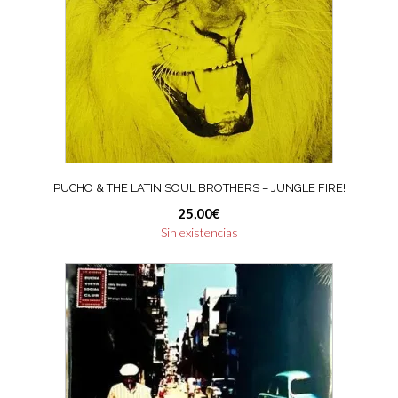
PUCHO & THE LATIN SOUL BROTHERS – JUNGLE FIRE!
25,00
€
Sin existencias