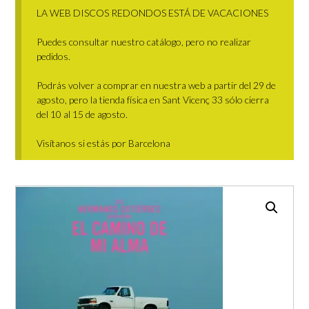
LA WEB DISCOS REDONDOS ESTÁ DE VACACIONES
Puedes consultar nuestro catálogo, pero no realizar
pedidos.
Podrás volver a comprar en nuestra web a partir del 29 de
agosto, pero la tienda física en Sant Vicenç 33 sólo cierra
del 10 al 15 de agosto.
Visítanos si estás por Barcelona