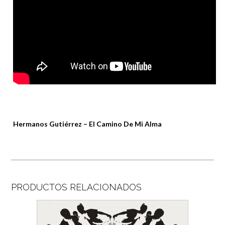
Hermanos Gutiérrez – El Camino De Mi Alma
PRODUCTOS RELACIONADOS