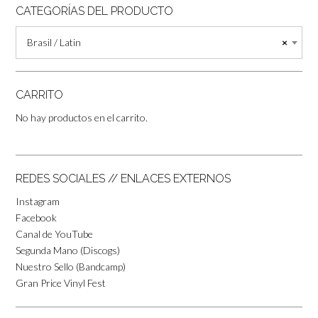
CATEGORÍAS DEL PRODUCTO
Brasil / Latin
×
CARRITO
No hay productos en el carrito.
REDES SOCIALES // ENLACES EXTERNOS
Instagram
Facebook
Canal de YouTube
Segunda Mano (Discogs)
Nuestro Sello (Bandcamp)
Gran Price Vinyl Fest