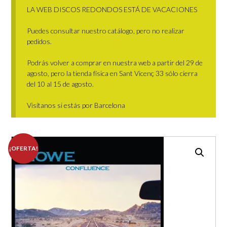
LA WEB DISCOS REDONDOS ESTÁ DE VACACIONES
Puedes consultar nuestro catálogo, pero no realizar
pedidos.
Podrás volver a comprar en nuestra web a partir del 29 de
agosto, pero la tienda física en Sant Vicenç 33 sólo cierra
del 10 al 15 de agosto.
Visítanos si estás por Barcelona
¡OFERTA!