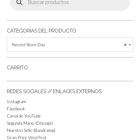
productos
CATEGORÍAS DEL PRODUCTO
Record Store Day
×
CARRITO
REDES SOCIALES // ENLACES EXTERNOS
Instagram
Facebook
Canal de YouTube
Segunda Mano (Discogs)
Nuestro Sello (Bandcamp)
Gran Price Vinyl Fest