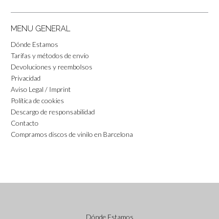
MENU GENERAL
Dónde Estamos
Tarifas y métodos de envío
Devoluciones y reembolsos
Privacidad
Aviso Legal / Imprint
Política de cookies
Descargo de responsabilidad
Contacto
Compramos discos de vinilo en Barcelona
Dónde Estamos