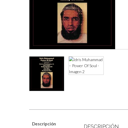
Descripción
DESCRIPCIÓN