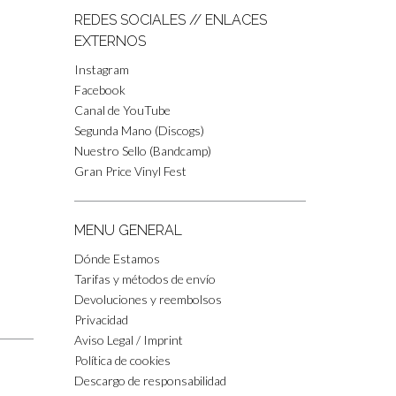
REDES SOCIALES // ENLACES
EXTERNOS
Instagram
Facebook
Canal de YouTube
Segunda Mano (Discogs)
Nuestro Sello (Bandcamp)
Gran Price Vinyl Fest
MENU GENERAL
Dónde Estamos
Tarifas y métodos de envío
Devoluciones y reembolsos
Privacidad
Aviso Legal / Imprint
Política de cookies
Descargo de responsabilidad