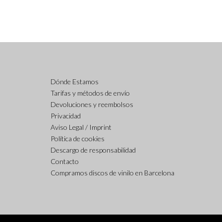
Dónde Estamos
Tarifas y métodos de envío
Devoluciones y reembolsos
Privacidad
Aviso Legal / Imprint
Política de cookies
Descargo de responsabilidad
Contacto
Compramos discos de vinilo en Barcelona