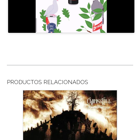
PRODUCTOS RELACIONADOS