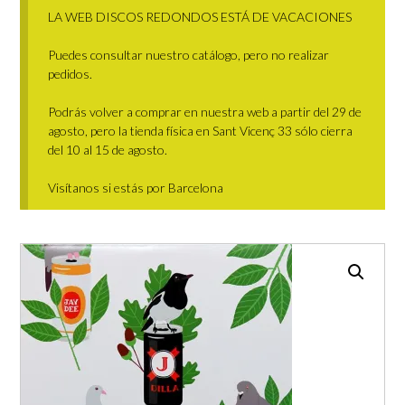
LA WEB DISCOS REDONDOS ESTÁ DE VACACIONES
Puedes consultar nuestro catálogo, pero no realizar
pedidos.
Podrás volver a comprar en nuestra web a partir del 29 de
agosto, pero la tienda física en Sant Vicenç 33 sólo cierra
del 10 al 15 de agosto.
Visítanos si estás por Barcelona