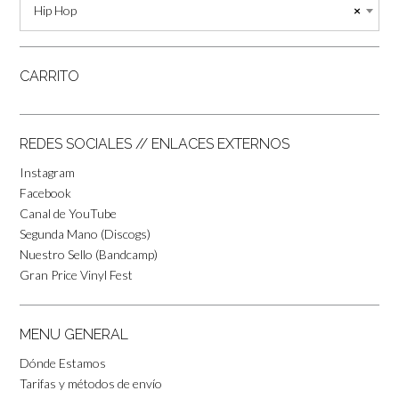
Hip Hop
×
CARRITO
REDES SOCIALES // ENLACES EXTERNOS
Instagram
Facebook
Canal de YouTube
Segunda Mano (Discogs)
Nuestro Sello (Bandcamp)
Gran Price Vinyl Fest
MENU GENERAL
Dónde Estamos
Tarifas y métodos de envío