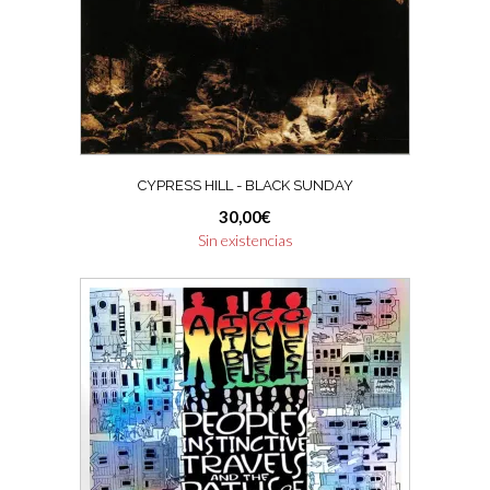
CYPRESS HILL ‎- BLACK SUNDAY
30,00
€
Sin existencias