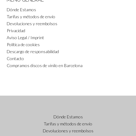
Dónde Estamos
Tarifas y métodos de envío
Devoluciones y reembolsos
Privacidad
Aviso Legal / Imprint
Política de cookies
Descargo de responsabilidad
Contacto
Compramos discos de vinilo en Barcelona
Dónde Estamos
Tarifas y métodos de envío
Devoluciones y reembolsos