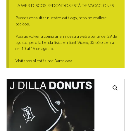
LA WEB DISCOS REDONDOS ESTÁ DE VACACIONES
Puedes consultar nuestro catálogo, pero no realizar
pedidos.
Podrás volver a comprar en nuestra web a partir del 29 de
agosto, pero la tienda física en Sant Vicenç 33 sólo cierra
del 10 al 15 de agosto.
Visítanos si estás por Barcelona