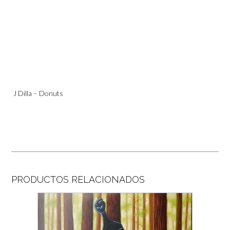
J Dilla – Donuts
PRODUCTOS RELACIONADOS