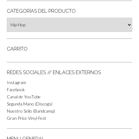
CATEGORÍAS DEL PRODUCTO
CARRITO
REDES SOCIALES // ENLACES EXTERNOS
Instagram
Facebook
Canal de YouTube
Segunda Mano (Discogs)
Nuestro Sello (Bandcamp)
Gran Price Vinyl Fest
MENU GENERAL