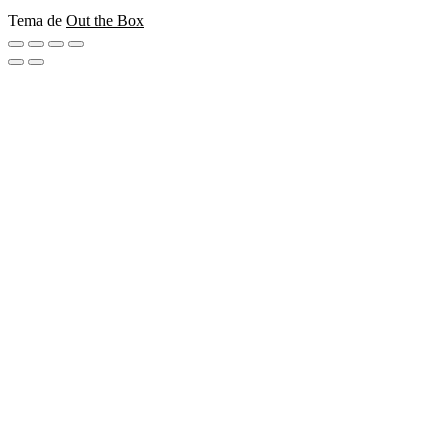
Tema de
Out the Box