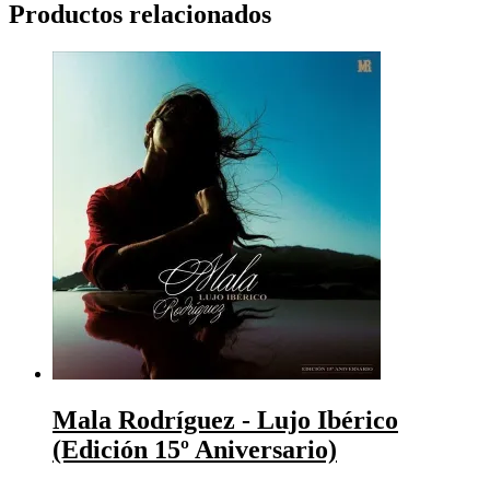
Productos relacionados
Mala Rodríguez ‎- Lujo Ibérico
(Edición 15º Aniversario)