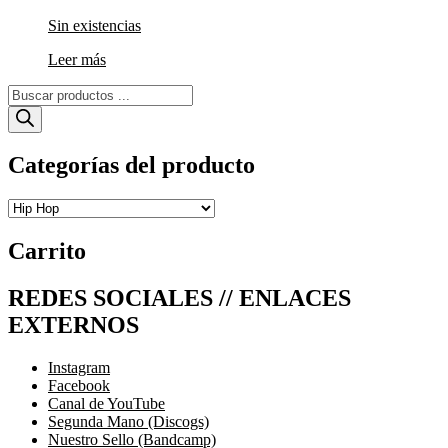
Sin existencias
Leer más
Búsqueda
de
productos
Categorías del producto
Carrito
REDES SOCIALES // ENLACES
EXTERNOS
Instagram
Facebook
Canal de YouTube
Segunda Mano (Discogs)
Nuestro Sello (Bandcamp)