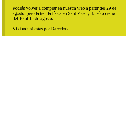
Podrás volver a comprar en nuestra web a partir del 29 de
agosto, pero la tienda física en Sant Vicenç 33 sólo cierra
del 10 al 15 de agosto.
Visítanos si estás por Barcelona