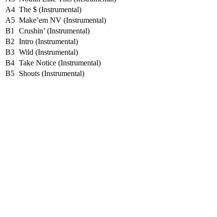
A4
The $ (Instrumental)
A5
Make’em NV (Instrumental)
B1
Crushin’ (Instrumental)
B2
Intro (Instrumental)
B3
Wild (Instrumental)
B4
Take Notice (Instrumental)
B5
Shouts (Instrumental)