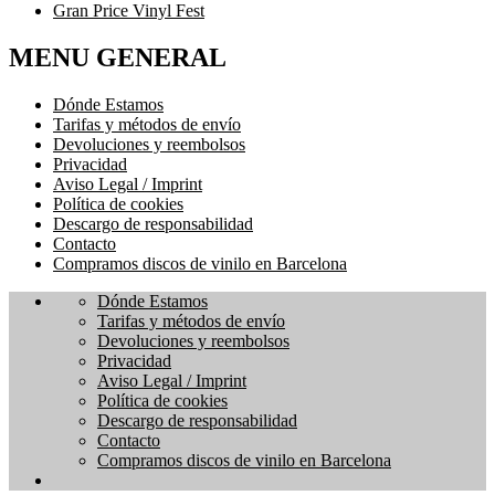
Gran Price Vinyl Fest
MENU GENERAL
Dónde Estamos
Tarifas y métodos de envío
Devoluciones y reembolsos
Privacidad
Aviso Legal / Imprint
Política de cookies
Descargo de responsabilidad
Contacto
Compramos discos de vinilo en Barcelona
Dónde Estamos
Tarifas y métodos de envío
Devoluciones y reembolsos
Privacidad
Aviso Legal / Imprint
Política de cookies
Descargo de responsabilidad
Contacto
Compramos discos de vinilo en Barcelona