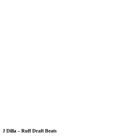
J Dilla – Ruff Draft Beats