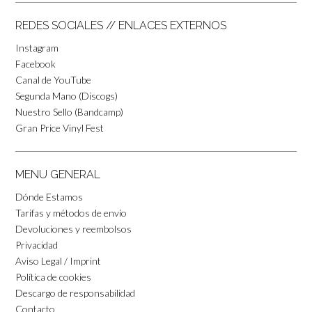
REDES SOCIALES // ENLACES EXTERNOS
Instagram
Facebook
Canal de YouTube
Segunda Mano (Discogs)
Nuestro Sello (Bandcamp)
Gran Price Vinyl Fest
MENU GENERAL
Dónde Estamos
Tarifas y métodos de envío
Devoluciones y reembolsos
Privacidad
Aviso Legal / Imprint
Política de cookies
Descargo de responsabilidad
Contacto