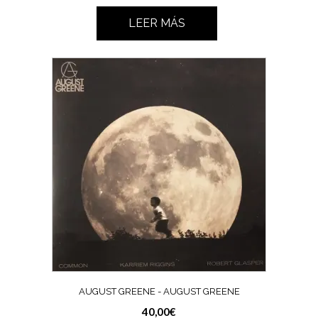
LEER MÁS
AUGUST GREENE ‎- AUGUST GREENE
40,00
€