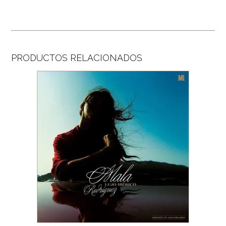
PRODUCTOS RELACIONADOS