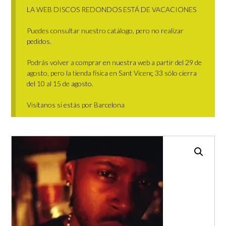
LA WEB DISCOS REDONDOS ESTÁ DE VACACIONES
Puedes consultar nuestro catálogo, pero no realizar
pedidos.
Podrás volver a comprar en nuestra web a partir del 29 de
agosto, pero la tienda física en Sant Vicenç 33 sólo cierra
del 10 al 15 de agosto.
Visítanos si estás por Barcelona