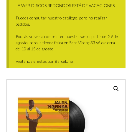
LA WEB DISCOS REDONDOS ESTÁ DE VACACIONES
Puedes consultar nuestro catálogo, pero no realizar
pedidos.
Podrás volver a comprar en nuestra web a partir del 29 de
agosto, pero la tienda física en Sant Vicenç 33 sólo cierra
del 10 al 15 de agosto.
Visítanos si estás por Barcelona