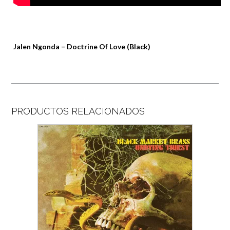
Jalen Ngonda – Doctrine Of Love (Black)
PRODUCTOS RELACIONADOS