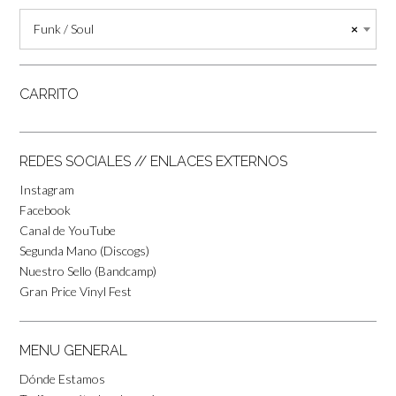
Funk / Soul
×
CARRITO
REDES SOCIALES // ENLACES EXTERNOS
Instagram
Facebook
Canal de YouTube
Segunda Mano (Discogs)
Nuestro Sello (Bandcamp)
Gran Price Vinyl Fest
MENU GENERAL
Dónde Estamos