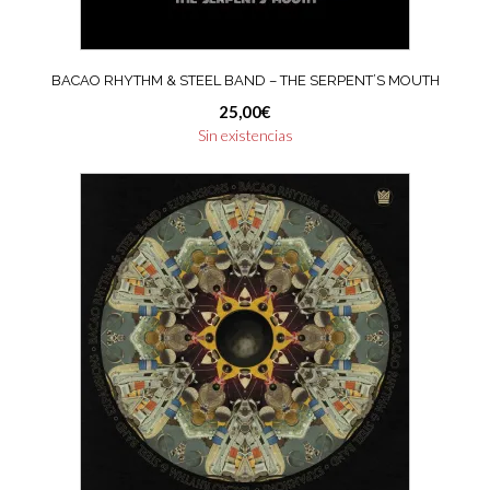
BACAO RHYTHM & STEEL BAND – THE SERPENT’S MOUTH
25,00
€
Sin existencias