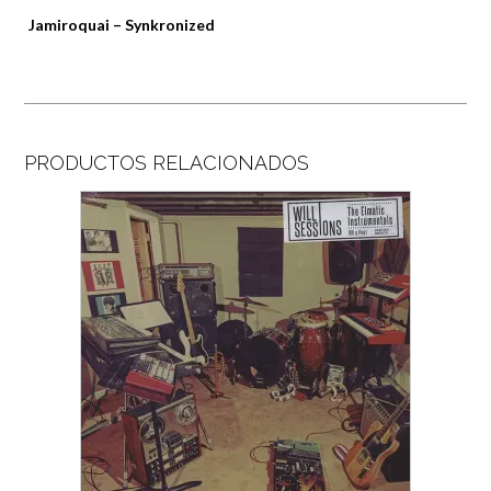
Jamiroquai – Synkronized
PRODUCTOS RELACIONADOS