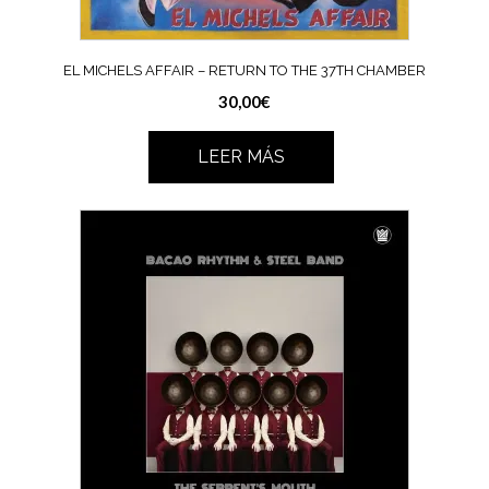
EL MICHELS AFFAIR – RETURN TO THE 37TH CHAMBER
30,00
€
LEER MÁS