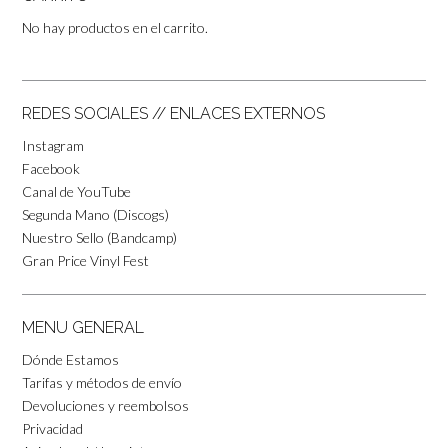
No hay productos en el carrito.
REDES SOCIALES // ENLACES EXTERNOS
Instagram
Facebook
Canal de YouTube
Segunda Mano (Discogs)
Nuestro Sello (Bandcamp)
Gran Price Vinyl Fest
MENU GENERAL
Dónde Estamos
Tarifas y métodos de envío
Devoluciones y reembolsos
Privacidad