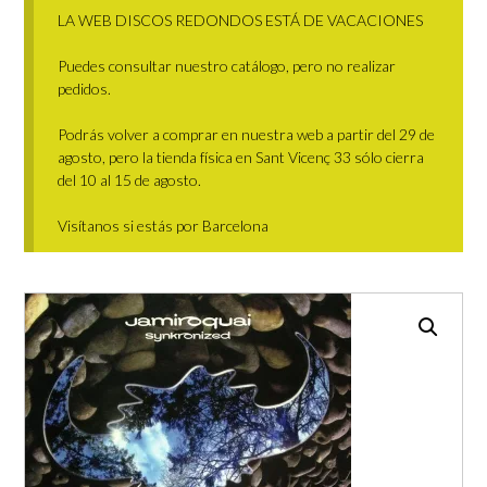
LA WEB DISCOS REDONDOS ESTÁ DE VACACIONES
Puedes consultar nuestro catálogo, pero no realizar
pedidos.
Podrás volver a comprar en nuestra web a partir del 29 de
agosto, pero la tienda física en Sant Vicenç 33 sólo cierra
del 10 al 15 de agosto.
Visítanos si estás por Barcelona